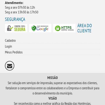
Atendimento:
Seg a sex 07h30 às 12h
Seg a sex 13h30 às 17h50
SEGURANÇA
ÁREA DO
CLIENTE
Cadastro
Login
Meus Pedidos
MISSÃO
Ser solução em serviços de impressão, superar as expectativas dos clientes,
fortalecer o compromisso entre os colaboradores e a Empresa e contribuir para
o desenvolvimento do município.
VISÃO
Ser reconhecida como a melhor gráfica da Região das Hortênsias.