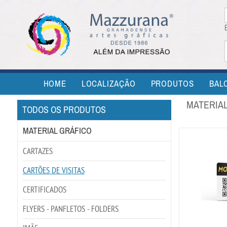
HOME
LOCALIZAÇÃO
PRODUTOS
BAL
MATERIAL
TODOS OS PRODUTOS
MATERIAL GRÁFICO
CARTAZES
CARTÕES DE VISITAS
CERTIFICADOS
FLYERS - PANFLETOS - FOLDERS