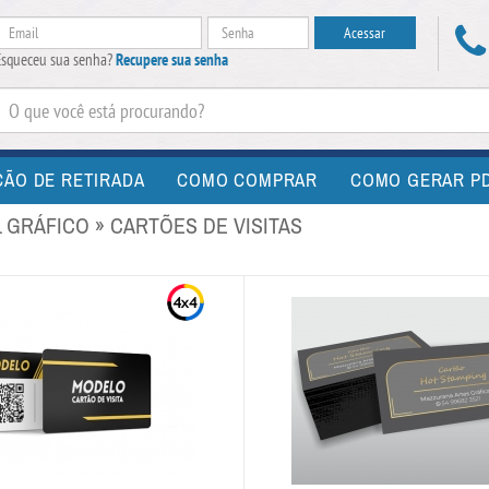
Esqueceu sua senha?
Recupere sua senha
CÃO DE RETIRADA
COMO COMPRAR
COMO GERAR PD
 GRÁFICO » CARTÕES DE VISITAS