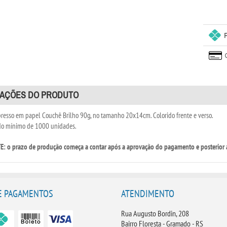
AÇÕES DO PRODUTO
presso em papel Couchê Brilho 90g, no tamanho 20x14cm. Colorido frente e verso.
do mínimo de 1000 unidades.
 o prazo de produção começa a contar após a aprovação do pagamento e posterior 
E PAGAMENTOS
ATENDIMENTO
Rua Augusto Bordin, 208
Bairro Floresta - Gramado - RS