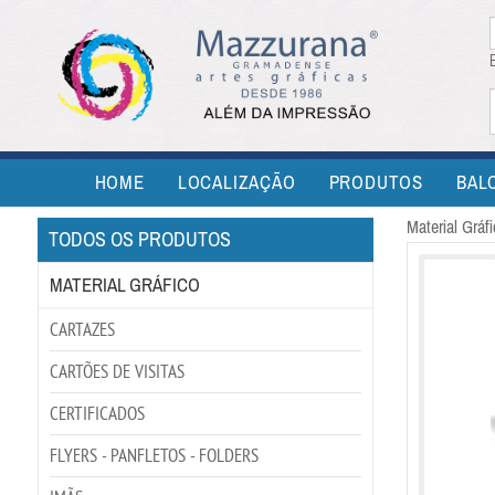
HOME
LOCALIZAÇÃO
PRODUTOS
BAL
Material Gr
TODOS OS PRODUTOS
MATERIAL GRÁFICO
CARTAZES
CARTÕES DE VISITAS
CERTIFICADOS
FLYERS - PANFLETOS - FOLDERS