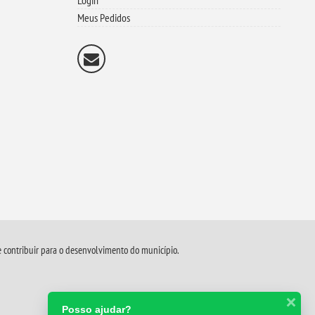
Login
Meus Pedidos
 e contribuir para o desenvolvimento do município.
Posso ajudar?